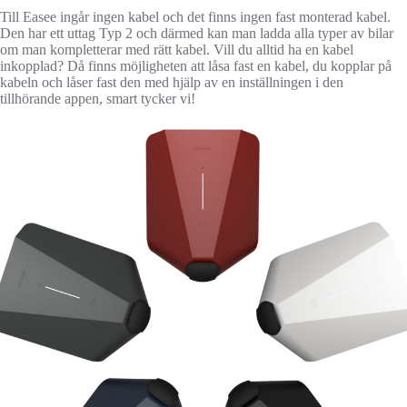
Till Easee ingår ingen kabel och det finns ingen fast monterad kabel.
Den har ett uttag Typ 2 och därmed kan man ladda alla typer av bilar
om man kompletterar med rätt kabel. Vill du alltid ha en kabel
inkopplad? Då finns möjligheten att låsa fast en kabel, du kopplar på
kabeln och låser fast den med hjälp av en inställningen i den
tillhörande appen, smart tycker vi!